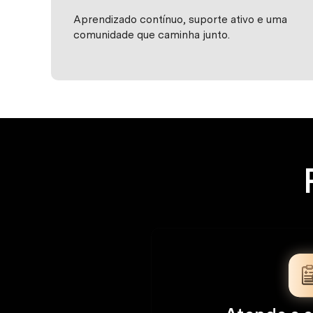
Aprendizado contínuo, suporte ativo e uma
comunidade que caminha junto.