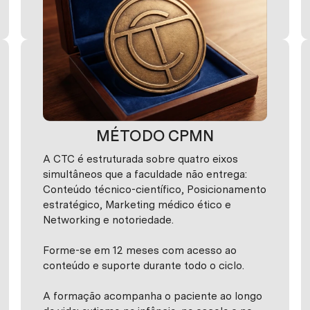
MÉTODO CPMN
A CTC é estruturada sobre quatro eixos
simultâneos que a faculdade não entrega:
Conteúdo técnico-científico, Posicionamento
estratégico, Marketing médico ético e
Networking e notoriedade.
Forme-se em 12 meses com acesso ao
conteúdo e suporte durante todo o ciclo.
A formação acompanha o paciente ao longo