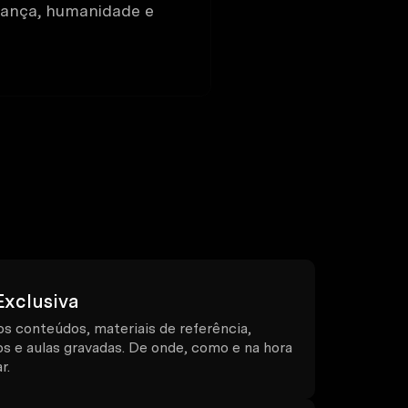
ança, humanidade e
Exclusiva
s conteúdos, materiais de referência,
cos e aulas gravadas. De onde, como e na hora
r.