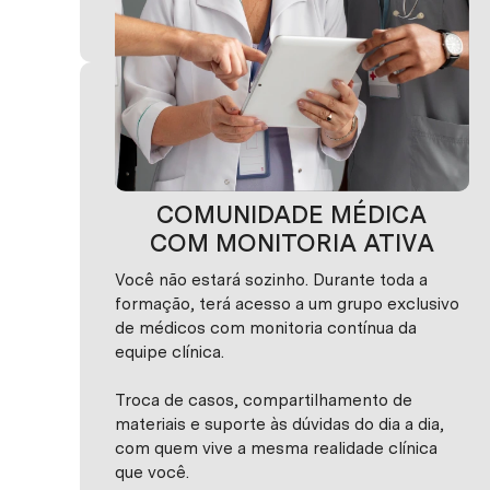
simulações.
COMUNIDADE MÉDICA
COM MONITORIA ATIVA
Você não estará sozinho. Durante toda a
formação, terá acesso a um grupo exclusivo
de médicos com monitoria contínua da
equipe clínica.
Troca de casos, compartilhamento de
materiais e suporte às dúvidas do dia a dia,
com quem vive a mesma realidade clínica
que você.