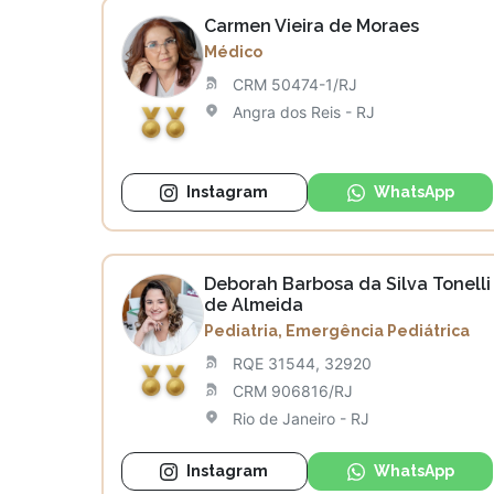
Carmen Vieira de Moraes
Médico
CRM 50474-1/RJ
Angra dos Reis - RJ
Instagram
WhatsApp
Deborah Barbosa da Silva Tonelli
de Almeida
Pediatria, Emergência Pediátrica
RQE 31544, 32920
CRM 906816/RJ
Rio de Janeiro - RJ
Instagram
WhatsApp