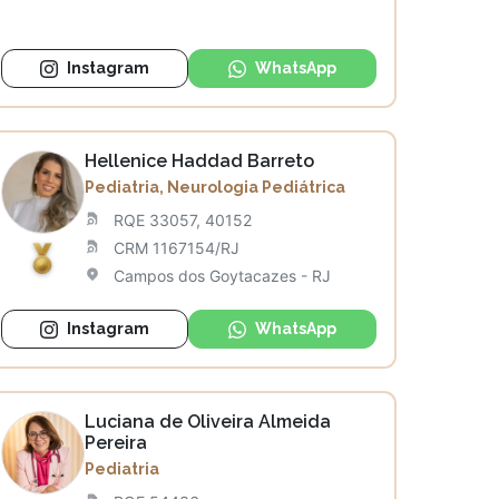
Instagram
WhatsApp
Hellenice Haddad Barreto
Pediatria, Neurologia Pediátrica
RQE 33057, 40152
CRM 1167154/RJ
Campos dos Goytacazes - RJ
Instagram
WhatsApp
Luciana de Oliveira Almeida
Pereira
Pediatria