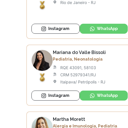
Rio de Janeiro - RJ
Instagram
WhatsApp
Mariana do Valle Bissoli
Pediatria, Neonatologia
RQE 43091, 58103
CRM 52979341/RJ
Itaipava/ Petrópolis - RJ
Instagram
WhatsApp
Martha Morett
Alergia e Imunologia, Pediatria