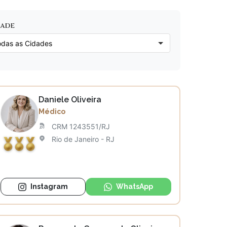
dade
Daniele Oliveira
Médico
CRM 1243551/RJ
Rio de Janeiro - RJ
Instagram
WhatsApp